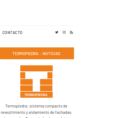
CONTACTO
TERMOPIEDRA :: NOTICIAS
Termopiedra: sistema compacto de
revestimiento y aislamiento de fachadas.