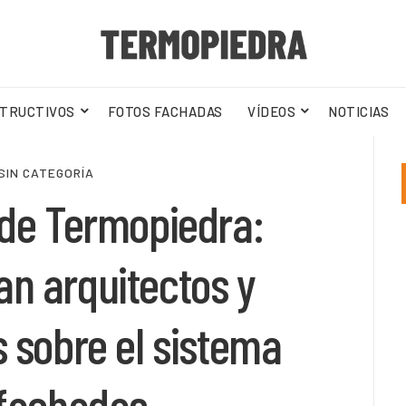
TRUCTIVOS
FOTOS FACHADAS
VÍDEOS
NOTICIAS
SIN CATEGORÍA
 de Termopiedra:
an arquitectos y
s sobre el sistema
 fachadas