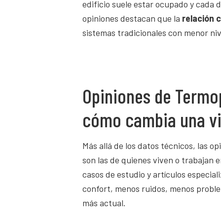
edificio suele estar ocupado y cada 
opiniones destacan que la
relación 
sistemas tradicionales con menor niv
Opiniones de Termop
cómo cambia una vi
Más allá de los datos técnicos, las o
son las de quienes viven o trabajan 
casos de estudio y artículos especia
confort, menos ruidos, menos probl
más actual.