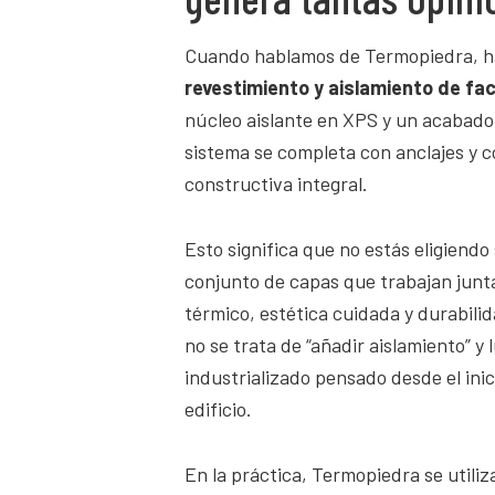
Cuando hablamos de Termopiedra, 
revestimiento y aislamiento de f
núcleo aislante en XPS y un acabado 
sistema se completa con anclajes y c
constructiva integral.
Esto significa que no estás eligiendo
conjunto de capas que trabajan junta
térmico, estética cuidada y durabil
no se trata de “añadir aislamiento” y 
industrializado pensado desde el inic
edificio.
En la práctica, Termopiedra se utili