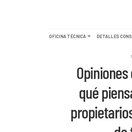
OFICINA TÉCNICA
DETALLES CONS
Opiniones
qué piens
propietario
de