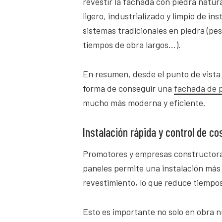
revestir la fachada con piedra natur
ligero, industrializado y limpio de in
sistemas tradicionales en piedra (pe
tiempos de obra largos…).
En resumen, desde el punto de vista
forma de conseguir una
fachada de p
mucho más moderna y eficiente.
Instalación rápida y control de co
Promotores y empresas constructoras
paneles permite una instalación más 
revestimiento, lo que reduce tiempos
Esto es importante no solo en obra n