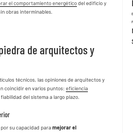
rar el comportamiento energético
del edificio y
in obras interminables.
iedra de arquitectos y
ículos técnicos, las opiniones de arquitectos y
 coincidir en varios puntos:
eficiencia
 fiabilidad del sistema a largo plazo.
rior
 por su capacidad para
mejorar el