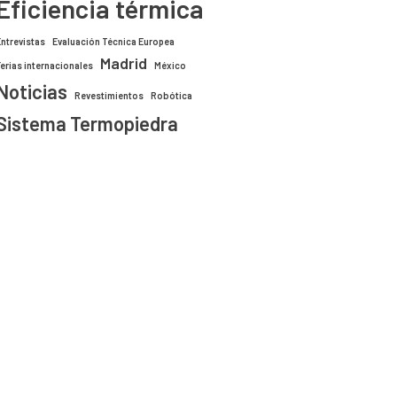
Eficiencia térmica
Entrevistas
Evaluación Técnica Europea
Madrid
Ferias internacionales
México
Noticias
Revestimientos
Robótica
Sistema Termopiedra