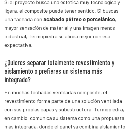
Si el proyecto busca una estética muy tecnológica y
ligera, el composite puede tener sentido. Si buscas
una fachada con
acabado pétreo o porcelánico
,
mayor sensación de material y una imagen menos
industrial, Termopiedra se alinea mejor con esa
expectativa.
¿Quieres separar totalmente revestimiento y
aislamiento o prefieres un sistema más
integrado?
En muchas fachadas ventiladas composite, el
revestimiento forma parte de una solución ventilada
con sus propias capas y subestructura. Termopiedra,
en cambio, comunica su sistema como una propuesta
más integrada, donde el panel ya combina aislamiento