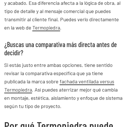
y acabado. Esa diferencia afecta a la lógica de obra, al
tipo de detalle y al mensaje comercial que puedes
transmitir al cliente final. Puedes verlo directamente
en la web de
Termopiedra
.
¿Buscas una comparativa más directa antes de
decidir?
Si estás justo entre ambas opciones, tiene sentido
revisar la comparativa específica que ya tiene
publicada la marca sobre
fachada ventilada versus
Termopiedra
. Así puedes aterrizar mejor qué cambia
en montaje, estética, aislamiento y enfoque de sistema
según tu tipo de proyecto.
Por qué Termopiedra puede