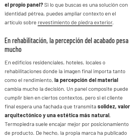
el propio panel?
Si lo que buscas es una solución con
identidad pétrea, puedes ampliar contexto en el
artículo sobre
revestimiento de piedra exterior
.
En rehabilitación, la percepción del acabado pesa
mucho
En edificios residenciales, hoteles, locales o
rehabilitaciones donde la imagen final importa tanto
como el rendimiento,
la percepción del material
cambia mucho la decisión. Un panel composite puede
cumplir bien en ciertos contextos, pero si el cliente
final espera una fachada que transmita
solidez, valor
arquitectónico y una estética más natural
,
Termopiedra suele encajar mejor por posicionamiento
de producto. De hecho, la propia marca ha publicado