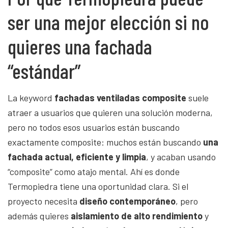
ser una mejor elección si no
quieres una fachada
“estándar”
La keyword
fachadas ventiladas composite
suele
atraer a usuarios que quieren una solución moderna,
pero no todos esos usuarios están buscando
exactamente composite: muchos están buscando
una
fachada actual, eficiente y limpia
, y acaban usando
“composite” como atajo mental. Ahí es donde
Termopiedra tiene una oportunidad clara. Si el
proyecto necesita
diseño contemporáneo
, pero
además quieres
aislamiento de alto rendimiento
y