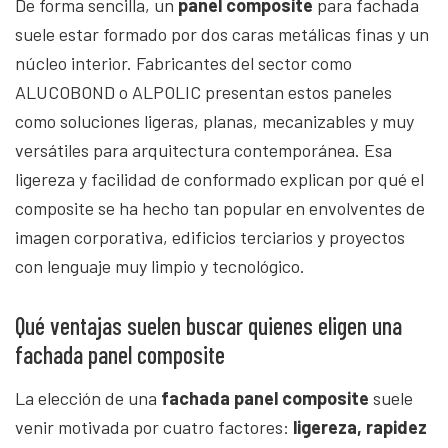
De forma sencilla, un
panel composite
para fachada
suele estar formado por dos caras metálicas finas y un
núcleo interior. Fabricantes del sector como
ALUCOBOND o ALPOLIC presentan estos paneles
como soluciones ligeras, planas, mecanizables y muy
versátiles para arquitectura contemporánea. Esa
ligereza y facilidad de conformado explican por qué el
composite se ha hecho tan popular en envolventes de
imagen corporativa, edificios terciarios y proyectos
con lenguaje muy limpio y tecnológico.
Qué ventajas suelen buscar quienes eligen una
fachada panel composite
La elección de una
fachada panel composite
suele
venir motivada por cuatro factores:
ligereza, rapidez