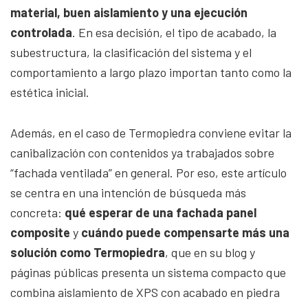
material, buen aislamiento y una ejecución
controlada
. En esa decisión, el tipo de acabado, la
subestructura, la clasificación del sistema y el
comportamiento a largo plazo importan tanto como la
estética inicial.
Además, en el caso de Termopiedra conviene evitar la
canibalización con contenidos ya trabajados sobre
“fachada ventilada” en general. Por eso, este artículo
se centra en una intención de búsqueda más
concreta:
qué esperar de una fachada panel
composite
y
cuándo puede compensarte más una
solución como Termopiedra
, que en su blog y
páginas públicas presenta un sistema compacto que
combina aislamiento de XPS con acabado en piedra