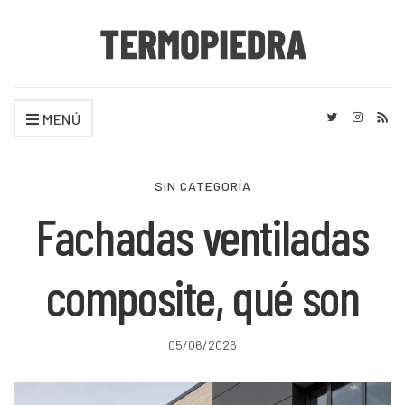
MENÚ
SIN CATEGORÍA
Fachadas ventiladas
composite, qué son
05/06/2026