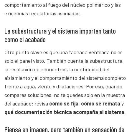
comportamiento al fuego del núcleo polimérico y las
exigencias regulatorias asociadas.
La subestructura y el sistema importan tanto
como el acabado
Otro punto clave es que una fachada ventilada no es
solo el panel visto. También cuenta la subestructura,
la resolución de encuentros, la continuidad del
aislamiento y el comportamiento del sistema completo
frente a agua, viento y dilataciones. Por eso, cuando
compares soluciones, no te quedes solo en la muestra
del acabado: revisa
cómo se fija
,
cómo se remata
y
qué documentación técnica acompaña al sistema
.
Piensa en imagen, pero también en sensación de