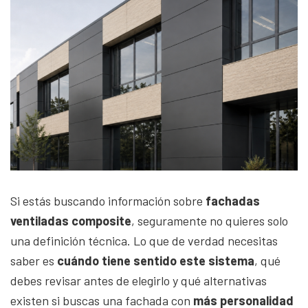
Si estás buscando información sobre
fachadas
ventiladas composite
, seguramente no quieres solo
una definición técnica. Lo que de verdad necesitas
saber es
cuándo tiene sentido este sistema
, qué
debes revisar antes de elegirlo y qué alternativas
existen si buscas una fachada con
más personalidad