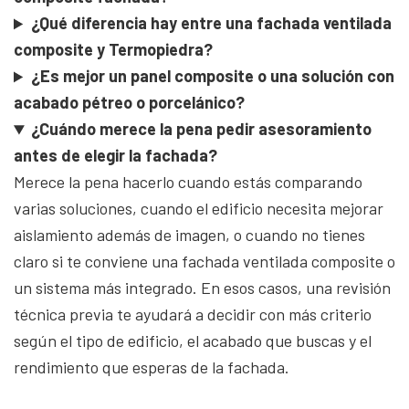
¿Qué diferencia hay entre una fachada ventilada
composite y Termopiedra?
¿Es mejor un panel composite o una solución con
acabado pétreo o porcelánico?
¿Cuándo merece la pena pedir asesoramiento
antes de elegir la fachada?
Merece la pena hacerlo cuando estás comparando
varias soluciones, cuando el edificio necesita mejorar
aislamiento además de imagen, o cuando no tienes
claro si te conviene una fachada ventilada composite o
un sistema más integrado. En esos casos, una revisión
técnica previa te ayudará a decidir con más criterio
según el tipo de edificio, el acabado que buscas y el
rendimiento que esperas de la fachada.