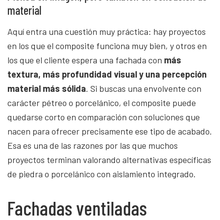
material
Aquí entra una cuestión muy práctica: hay proyectos
en los que el composite funciona muy bien, y otros en
los que el cliente espera una fachada con
más
textura, más profundidad visual y una percepción
material más sólida
. Si buscas una envolvente con
carácter pétreo o porcelánico, el composite puede
quedarse corto en comparación con soluciones que
nacen para ofrecer precisamente ese tipo de acabado.
Esa es una de las razones por las que muchos
proyectos terminan valorando alternativas específicas
de piedra o porcelánico con aislamiento integrado.
Fachadas ventiladas