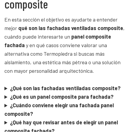
composite
En esta sección el objetivo es ayudarte a entender
mejor
qué son las fachadas ventiladas composite
,
cuándo puede interesarte un
panel composite
fachada
y en qué casos conviene valorar una
alternativa como Termopiedra si buscas más
aislamiento, una estética más pétrea o una solución
con mayor personalidad arquitectónica.
¿Qué son las fachadas ventiladas composite?
¿Qué es un panel composite para fachada?
¿Cuándo conviene elegir una fachada panel
composite?
¿Qué hay que revisar antes de elegir un panel
composite fachada?