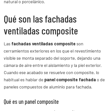
natural o porcelánico.
Qué son las fachadas
ventiladas composite
Las
fachadas ventiladas composite
son
cerramientos exteriores en los que el revestimiento
visible se monta separado del soporte, dejando una
cámara de aire entre el aislamiento y la piel exterior.
Cuando ese acabado se resuelve con composite, lo
habitual es hablar de
panel composite fachada
o de
paneles compuestos de aluminio para fachada.
Qué es un panel composite