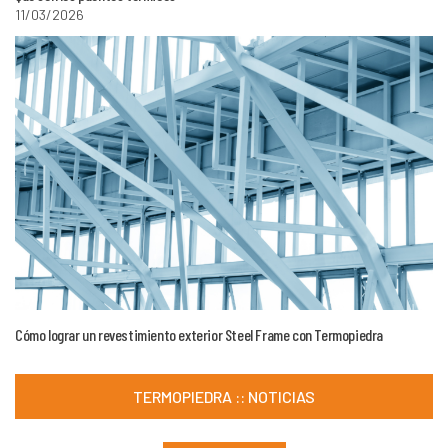
11/03/2026
Cómo lograr un revestimiento exterior Steel Frame con Termopiedra
TERMOPIEDRA :: NOTICIAS