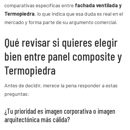
comparativas específicas entre
fachada ventilada y
Termopiedra
, lo que indica que esa duda es real en el
mercado y forma parte de su argumento comercial.
Qué revisar si quieres elegir
bien entre panel composite y
Termopiedra
Antes de decidir, merece la pena responder a estas
preguntas:
¿Tu prioridad es imagen corporativa o imagen
arquitectónica más cálida?