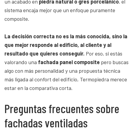
un acabado en
piedra natural o gres porcelánico
, el
sistema encaja mejor que un enfoque puramente
composite.
La decisión correcta no es la más conocida, sino la
que mejor responde al edificio, al cliente y al
resultado que quieres conseguir.
Por eso, si estás
valorando una
fachada panel composite
pero buscas
algo con más personalidad y una propuesta técnica
más ligada al confort del edificio, Termopiedra merece
estar en la comparativa corta.
Preguntas frecuentes sobre
fachadas ventiladas