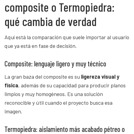
composite o Termopiedra:
qué cambia de verdad
Aquí está la comparación que suele importar al usuario
que ya está en fase de decisión.
Composite: lenguaje ligero y muy técnico
La gran baza del composite es su
ligereza visual y
física
, además de su capacidad para producir planos
limpios y muy homogéneos. Es una solución
reconocible y útil cuando el proyecto busca esa
imagen.
Termopiedra: aislamiento más acabado pétreo o