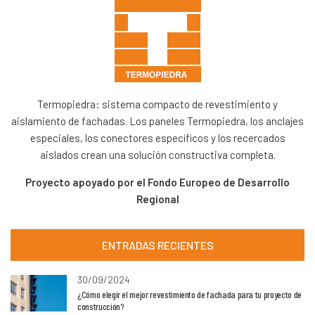
Termopiedra: sistema compacto de revestimiento y
aislamiento de fachadas. Los paneles Termopiedra, los anclajes
especiales, los conectores específicos y los recercados
aislados crean una solución constructiva completa.
Proyecto apoyado por el Fondo Europeo de Desarrollo
Regional
ENTRADAS RECIENTES
30/09/2024
¿Cómo elegir el mejor revestimiento de fachada para tu proyecto de
construcción?