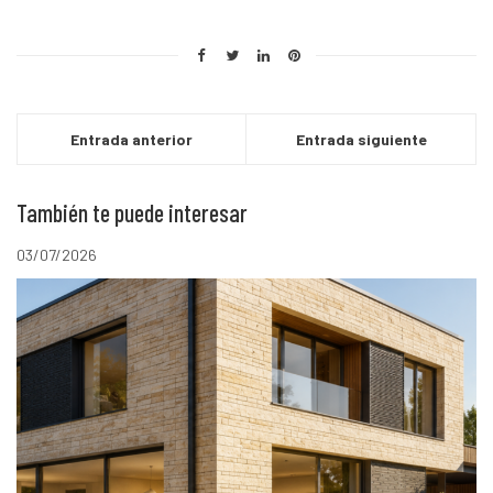
Entrada anterior
Entrada siguiente
También te puede interesar
03/07/2026