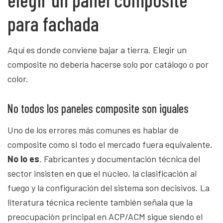
para fachada
Aquí es donde conviene bajar a tierra. Elegir un
composite no debería hacerse solo por catálogo o por
color.
No todos los paneles composite son iguales
Uno de los errores más comunes es hablar de
composite como si todo el mercado fuera equivalente.
No lo es
. Fabricantes y documentación técnica del
sector insisten en que el núcleo, la clasificación al
fuego y la configuración del sistema son decisivos. La
literatura técnica reciente también señala que la
preocupación principal en ACP/ACM sigue siendo el