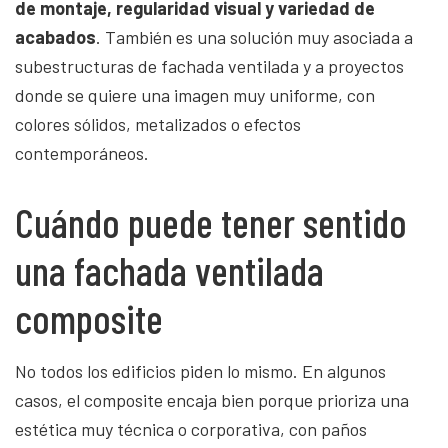
de montaje, regularidad visual y variedad de
acabados
. También es una solución muy asociada a
subestructuras de fachada ventilada y a proyectos
donde se quiere una imagen muy uniforme, con
colores sólidos, metalizados o efectos
contemporáneos.
Cuándo puede tener sentido
una fachada ventilada
composite
No todos los edificios piden lo mismo. En algunos
casos, el composite encaja bien porque prioriza una
estética muy técnica o corporativa, con paños