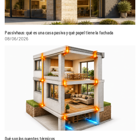
Passivhaus: qué es una casa pasiva y qué papel tiene la fachada
08/06/2026
Qué son los puentes térmicos