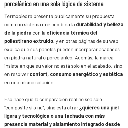
porcelánico en una sola lógica de sistema
Termopiedra presenta públicamente su propuesta
como un sistema que combina la
durabilidad y belleza
de la piedra
con la
eficiencia térmica del
poliestireno extruido
, y en otras páginas de su web
explica que sus paneles pueden incorporar acabados
en piedra natural o porcelánico. Además, la marca
insiste en que su valor no está solo en el acabado, sino
en resolver
confort, consumo energético y estética
en una misma solución.
Eso hace que la comparación real no sea solo
“composite sí o no”, sino esta otra:
¿quieres una piel
ligera y tecnológica o una fachada con más
presencia material y aislamiento integrado desde