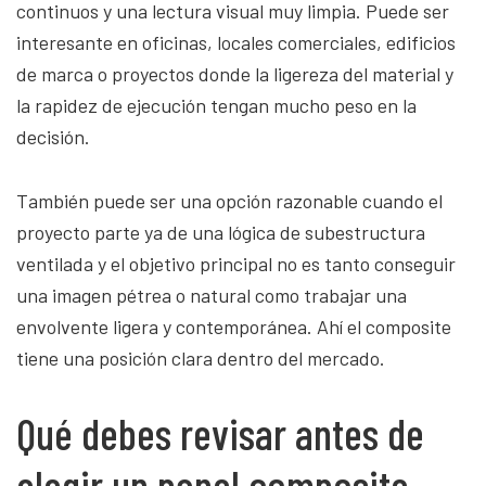
continuos y una lectura visual muy limpia. Puede ser
interesante en oficinas, locales comerciales, edificios
de marca o proyectos donde la ligereza del material y
la rapidez de ejecución tengan mucho peso en la
decisión.
También puede ser una opción razonable cuando el
proyecto parte ya de una lógica de subestructura
ventilada y el objetivo principal no es tanto conseguir
una imagen pétrea o natural como trabajar una
envolvente ligera y contemporánea. Ahí el composite
tiene una posición clara dentro del mercado.
Qué debes revisar antes de
elegir un panel composite