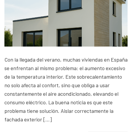
Con la llegada del verano, muchas viviendas en España
se enfrentan al mismo problema: el aumento excesivo
de la temperatura interior. Este sobrecalentamiento
no solo afecta al confort, sino que obliga a usar
constantemente el aire acondicionado, elevando el
consumo eléctrico. La buena noticia es que este
problema tiene solución. Aislar correctamente la
fachada exterior […]