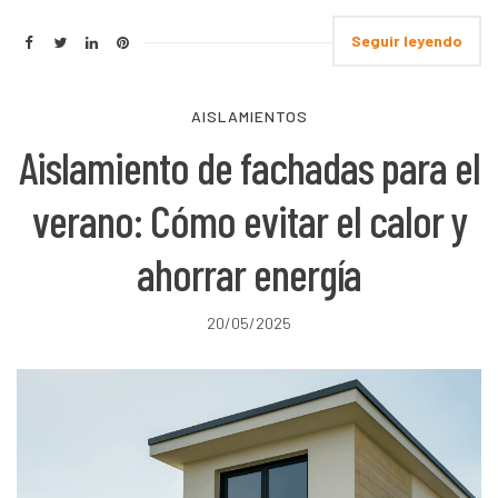
Seguir leyendo
AISLAMIENTOS
Aislamiento de fachadas para el
verano: Cómo evitar el calor y
ahorrar energía
20/05/2025