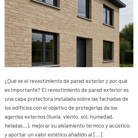
¿Qué es el revestimiento de pared exterior y por qué
es importante? El revestimiento de pared exterior es
una capa protectora instalada sobre las fachadas de
los edificios con el objetivo de protegerlas de los
agentes externos (lluvia, viento, sol, humedad,
heladas…), mejorar su aislamiento térmico y acústico,
y aportar un valor estético añadido al […]