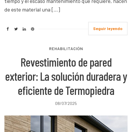
tiempo y el escaso mantenimiento que requiere, hacen
de este material una […]
Seguir leyendo
REHABILITACIÓN
Revestimiento de pared
exterior: La solución duradera y
eficiente de Termopiedra
08/07/2025