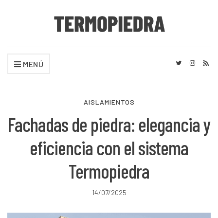
MENÚ
AISLAMIENTOS
Fachadas de piedra: elegancia y
eficiencia con el sistema
Termopiedra
14/07/2025