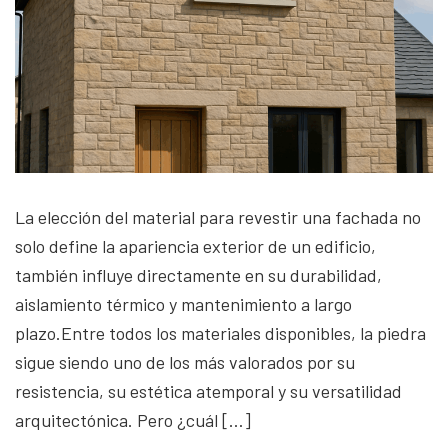
La elección del material para revestir una fachada no
solo define la apariencia exterior de un edificio,
también influye directamente en su durabilidad,
aislamiento térmico y mantenimiento a largo
plazo.Entre todos los materiales disponibles, la piedra
sigue siendo uno de los más valorados por su
resistencia, su estética atemporal y su versatilidad
arquitectónica. Pero ¿cuál […]