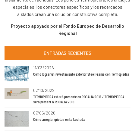
especiales, los conectores específicos y los recercados
aislados crean una solución constructiva completa.
Proyecto apoyado por el Fondo Europeo de Desarrollo
Regional
ENTRADAS RECIENTES
11/03/2026
Cómo lograr un revestimiento exterior Steel Frame con Termopiedra
07/10/2022
TERMOPIEDRA estará presente en ROCALIA 2019 / TERMOPIEDRA
sera présent à ROCALIA 2019
07/05/2026
Cómo arreglar grietas en la fachada