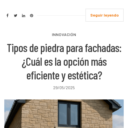
Seguir leyendo
INNOVACIÓN
Tipos de piedra para fachadas:
¿Cuál es la opción más
eficiente y estética?
29/05/2025