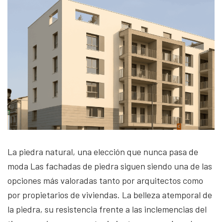
La piedra natural, una elección que nunca pasa de
moda Las fachadas de piedra siguen siendo una de las
opciones más valoradas tanto por arquitectos como
por propietarios de viviendas. La belleza atemporal de
la piedra, su resistencia frente a las inclemencias del