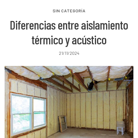
SIN CATEGORÍA
Diferencias entre aislamiento
térmico y acústico
21/11/2024