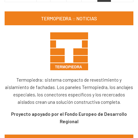
TERMOPIEDRA :: NOTICIAS
Termopiedra: sistema compacto de revestimiento y
aislamiento de fachadas. Los paneles Termopiedra, los anclajes
especiales, los conectores específicos y los recercados
aislados crean una solución constructiva completa.
Proyecto apoyado por el Fondo Europeo de Desarrollo
Regional