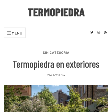
MENÚ
SIN CATEGORÍA
Termopiedra en exteriores
24/12/2024