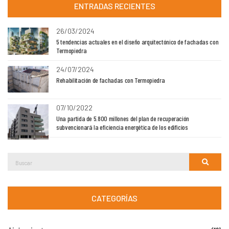
ENTRADAS RECIENTES
26/03/2024
5 tendencias actuales en el diseño arquitectónico de fachadas con
Termopiedra
24/07/2024
Rehabilitación de fachadas con Termopiedra
07/10/2022
Una partida de 5.800 millones del plan de recuperación
subvencionará la eficiencia energética de los edificios
Buscar:
Buscar
CATEGORÍAS