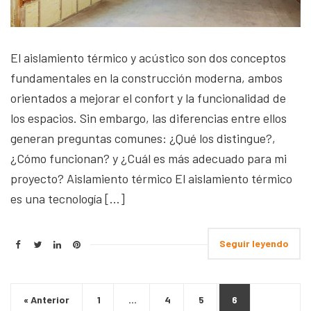
El aislamiento térmico y acústico son dos conceptos
fundamentales en la construcción moderna, ambos
orientados a mejorar el confort y la funcionalidad de
los espacios. Sin embargo, las diferencias entre ellos
generan preguntas comunes: ¿Qué los distingue?,
¿Cómo funcionan? y ¿Cuál es más adecuado para mi
proyecto? Aislamiento térmico El aislamiento térmico
es una tecnología […]
Seguir leyendo
« Anterior
1
…
4
5
6