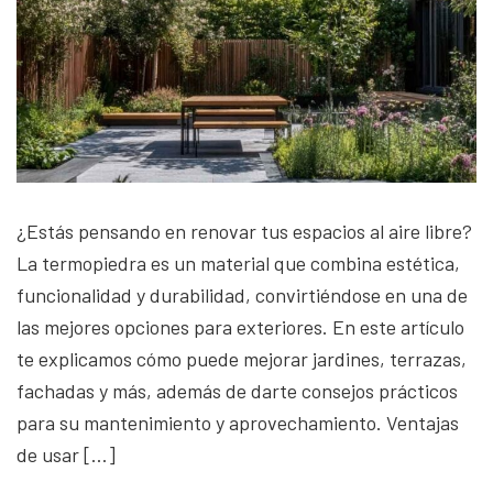
¿Estás pensando en renovar tus espacios al aire libre?
La termopiedra es un material que combina estética,
funcionalidad y durabilidad, convirtiéndose en una de
las mejores opciones para exteriores. En este artículo
te explicamos cómo puede mejorar jardines, terrazas,
fachadas y más, además de darte consejos prácticos
para su mantenimiento y aprovechamiento. Ventajas
de usar […]