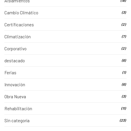
Aislamientos
(18)
Cambio Climático
(3)
Certificaciones
(2)
Climatización
(7)
Corporativo
(2)
destacado
(6)
Ferias
(1)
Innovación
(6)
Obra Nueva
(3)
Rehabilitación
(11)
Sin categoría
(23)