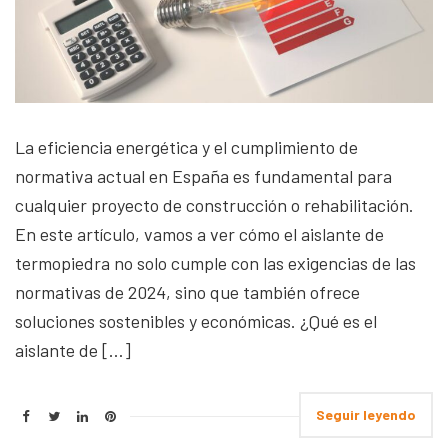
La eficiencia energética y el cumplimiento de
normativa actual en España es fundamental para
cualquier proyecto de construcción o rehabilitación.
En este artículo, vamos a ver cómo el aislante de
termopiedra no solo cumple con las exigencias de las
normativas de 2024, sino que también ofrece
soluciones sostenibles y económicas. ¿Qué es el
aislante de […]
Seguir leyendo