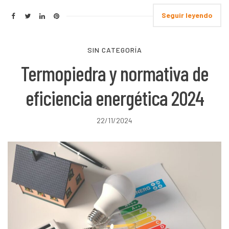
Seguir leyendo
SIN CATEGORÍA
Termopiedra y normativa de
eficiencia energética 2024
22/11/2024