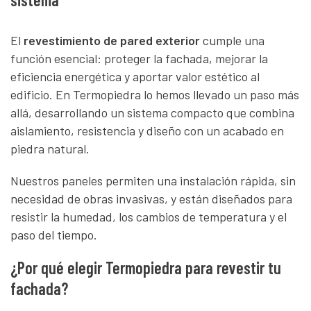
El
revestimiento de pared exterior
cumple una
función esencial: proteger la fachada, mejorar la
eficiencia energética y aportar valor estético al
edificio. En Termopiedra lo hemos llevado un paso más
allá, desarrollando un sistema compacto que combina
aislamiento, resistencia y diseño con un acabado en
piedra natural.
Nuestros paneles permiten una instalación rápida, sin
necesidad de obras invasivas, y están diseñados para
resistir la humedad, los cambios de temperatura y el
paso del tiempo.
¿Por qué elegir Termopiedra para revestir tu
fachada?