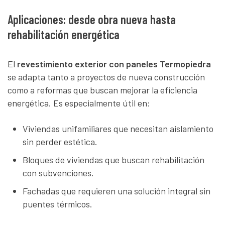
Aplicaciones: desde obra nueva hasta
rehabilitación energética
El
revestimiento exterior con paneles Termopiedra
se adapta tanto a proyectos de nueva construcción
como a reformas que buscan mejorar la eficiencia
energética. Es especialmente útil en:
Viviendas unifamiliares que necesitan aislamiento
sin perder estética.
Bloques de viviendas que buscan rehabilitación
con subvenciones.
Fachadas que requieren una solución integral sin
puentes térmicos.