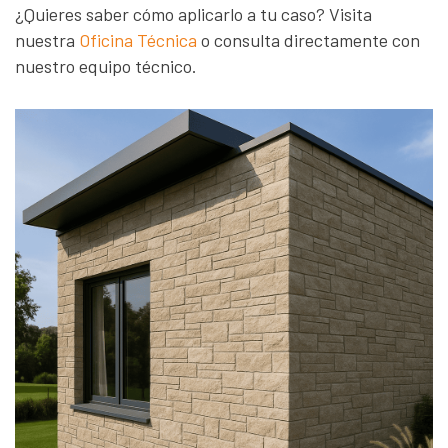
¿Quieres saber cómo aplicarlo a tu caso? Visita
nuestra
Oficina Técnica
o consulta directamente con
nuestro equipo técnico.