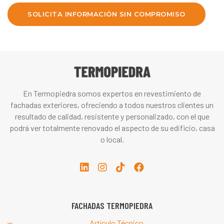
SOLICITA INFORMACIÓN SIN COMPROMISO
En Termopiedra somos expertos en revestimiento de
fachadas exteriores, ofreciendo a todos nuestros clientes un
resultado de calidad, resistente y personalizado, con el que
podrá ver totalmente renovado el aspecto de su edificio, casa
o local.
FACHADAS TERMOPIEDRA
Artículo Técnico