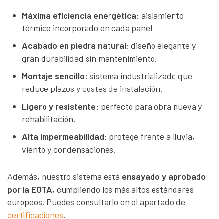
Máxima eficiencia energética:
aislamiento
térmico incorporado en cada panel.
Acabado en piedra natural:
diseño elegante y
gran durabilidad sin mantenimiento.
Montaje sencillo:
sistema industrializado que
reduce plazos y costes de instalación.
Ligero y resistente:
perfecto para obra nueva y
rehabilitación.
Alta impermeabilidad:
protege frente a lluvia,
viento y condensaciones.
Además, nuestro sistema está
ensayado y aprobado
por la EOTA
, cumpliendo los más altos estándares
europeos. Puedes consultarlo en el apartado de
certificaciones
.