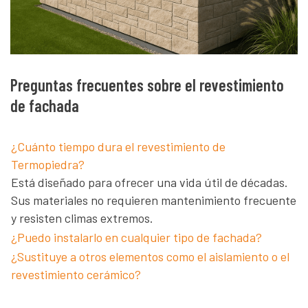
Preguntas frecuentes sobre el revestimiento
de fachada
¿Cuánto tiempo dura el revestimiento de
Termopiedra?
Está diseñado para ofrecer una vida útil de décadas.
Sus materiales no requieren mantenimiento frecuente
y resisten climas extremos.
¿Puedo instalarlo en cualquier tipo de fachada?
¿Sustituye a otros elementos como el aislamiento o el
revestimiento cerámico?