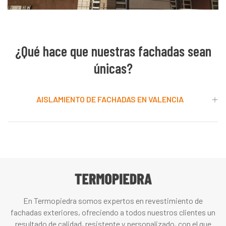
¿Qué hace que nuestras fachadas sean
únicas?
AISLAMIENTO DE FACHADAS EN VALENCIA
En Termopiedra somos expertos en revestimiento de
fachadas exteriores, ofreciendo a todos nuestros clientes un
resultado de calidad, resistente y personalizado, con el que