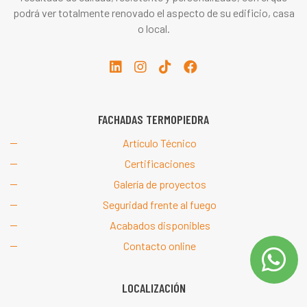
podrá ver totalmente renovado el aspecto de su edificio, casa
o local.
FACHADAS TERMOPIEDRA
Artículo Técnico
Certificaciones
Galería de proyectos
Seguridad frente al fuego
Acabados disponibles
Contacto online
LOCALIZACIÓN