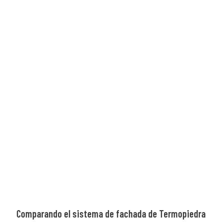
Comparando el sistema de fachada de Termopiedra