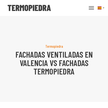
basculer 
Termopiedra
FACHADAS VENTILADAS EN
VALENCIA VS FACHADAS
TERMOPIEDRA