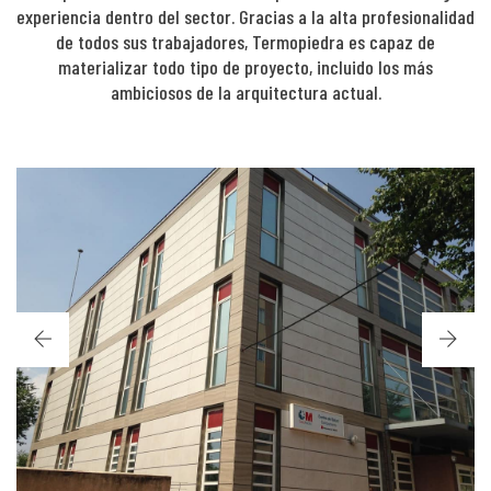
experiencia dentro del sector. Gracias a la alta profesionalidad
de todos sus trabajadores, Termopiedra es capaz de
materializar todo tipo de proyecto, incluido los más
ambiciosos de la arquitectura actual.