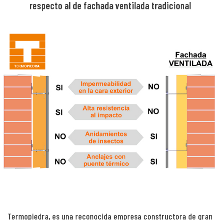
respecto al de fachada ventilada tradicional
Termopiedra, es una reconocida empresa constructora de gran