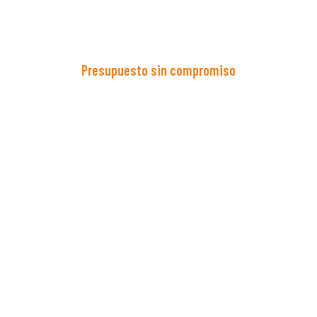
Presupuesto sin compromiso