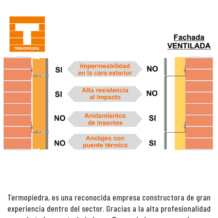
Termopiedra, es una reconocida empresa constructora de gran
experiencia dentro del sector. Gracias a la alta profesionalidad