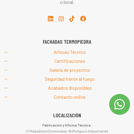
o local.
FACHADAS TERMOPIEDRA
Artículo Técnico
Certificaciones
Galería de proyectos
Seguridad frente al fuego
Acabados disponibles
Contacto online
LOCALIZACIÓN
Fabricación y Oficina Técnica:
Cº República Dominicana, 16 (Polígono Industrial de