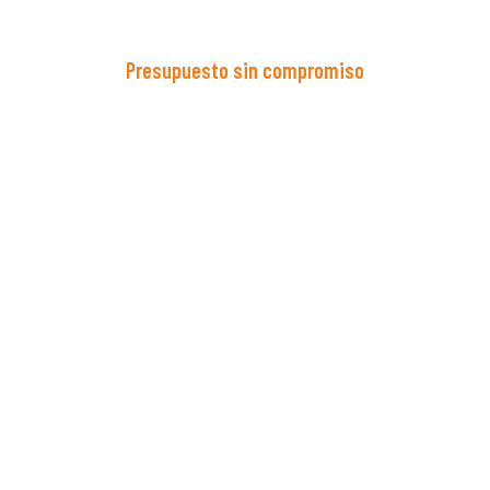
Presupuesto sin compromiso