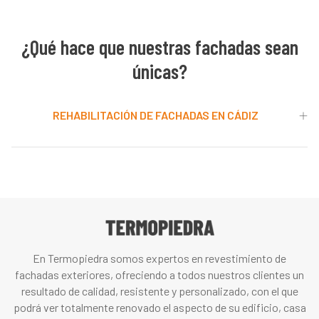
¿Qué hace que nuestras fachadas sean
únicas?
REHABILITACIÓN DE FACHADAS EN CÁDIZ
En Termopiedra somos expertos en revestimiento de
fachadas exteriores, ofreciendo a todos nuestros clientes un
resultado de calidad, resistente y personalizado, con el que
podrá ver totalmente renovado el aspecto de su edificio, casa