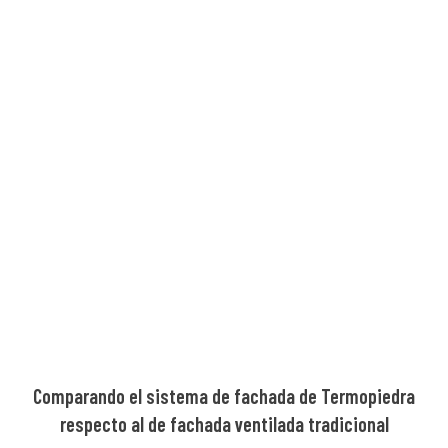
Comparando el sistema de fachada de Termopiedra
respecto al de fachada ventilada tradicional