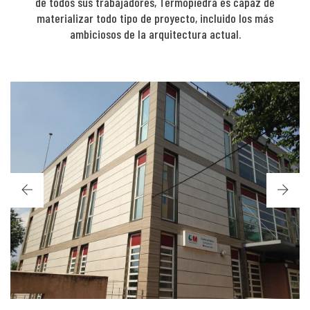
de todos sus trabajadores, Termopiedra es capaz de
materializar todo tipo de proyecto, incluido los más
ambiciosos de la arquitectura actual.