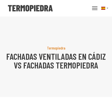
basculer 
Termopiedra
FACHADAS VENTILADAS EN CÁDIZ
VS FACHADAS TERMOPIEDRA