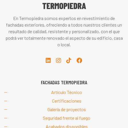
En Termopiedra somos expertos en revestimiento de
fachadas exteriores, ofreciendo a todos nuestros clientes un
resultado de calidad, resistente y personalizado, con el que
podrá ver totalmente renovado el aspecto de su edificio, casa
o local.
FACHADAS TERMOPIEDRA
Artículo Técnico
Certificaciones
Galería de proyectos
Seguridad frente al fuego
Acabados disponibles