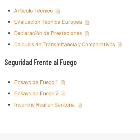
Artículo Técnico
Evaluación Técnica Europea
Declaración de Prestaciones
Cálculos de Transmitancia y Comparativas
Seguridad Frente al Fuego
Ensayo de Fuego 1
Ensayo de Fuego 2
Incendio Real en Santoña