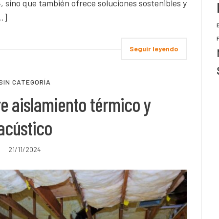
, sino que también ofrece soluciones sostenibles y
…]
Seguir leyendo
SIN CATEGORÍA
re aislamiento térmico y
acústico
21/11/2024