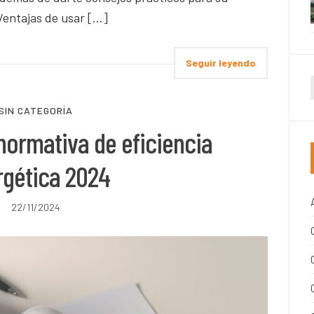
entajas de usar […]
Seguir leyendo
SIN CATEGORÍA
normativa de eficiencia
rgética 2024
22/11/2024