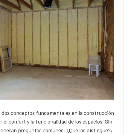
on dos conceptos fundamentales en la construcción
el confort y la funcionalidad de los espacios. Sin
s generan preguntas comunes: ¿Qué los distingue?,