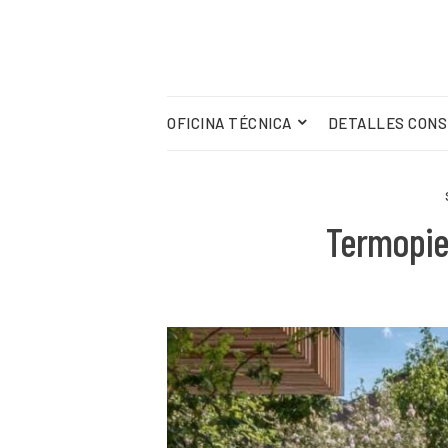
OFICINA TÉCNICA
DETALLES CONS
Termopie