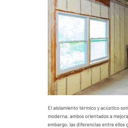
El aislamiento térmico y acústico s
moderna, ambos orientados a mejorar 
embargo, las diferencias entre ello