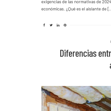
exigencias de las normativas de 2024
económicas. ¿Qué es el aislante de [
Diferencias ent