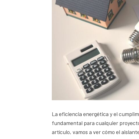
La eficiencia energética y el cumpli
fundamental para cualquier proyecto
artículo, vamos a ver cómo el aislan